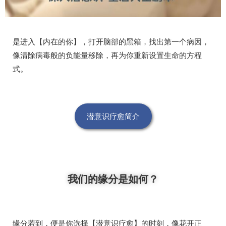
是进入【内在的你】，打开脑部的黑箱，找出第一个病因，
像清除病毒般的负能量移除，再为你重新设置生命的方程
式。
潜意识疗愈简介
我们的缘分是如何？
缘分若到，便是你选择【潜意识疗愈】的时刻，像花开正