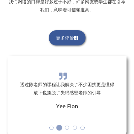
我们网络的口碑是好多过于不好，许多网友或学生都在引荐
我们，意味着可信赖度高。
更多评价
透过陈老师的课程让我解决了不少困扰更是懂得
放下也摆脱了失眠感恩老师的引导
Yee Fion