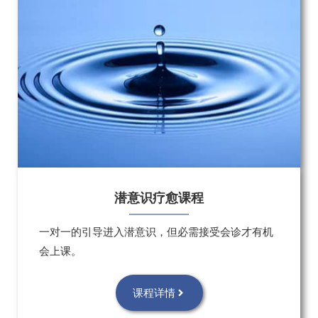
潜意识疗愈课程
一对一的引导进入潜意识，但必需接受会诊才有机
会上课。
课程详情