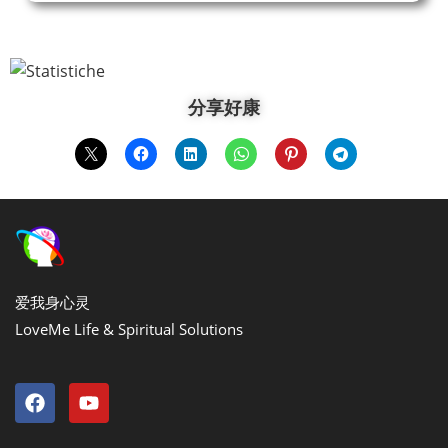
分享好康
爱我身心灵
LoveMe Life & Spiritual Solutions