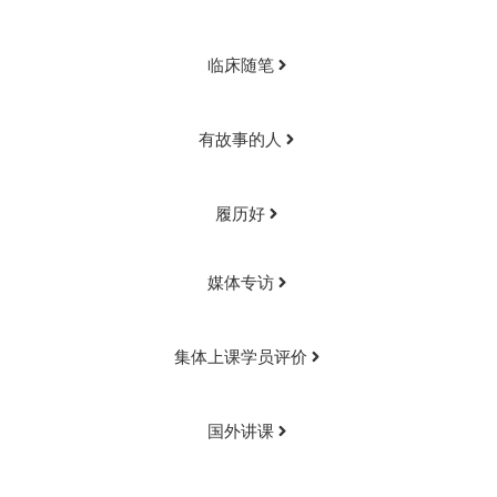
临床随笔
有故事的人
履历好
媒体专访
集体上课学员评价
国外讲课