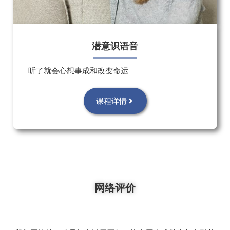
潜意识语音
听了就会心想事成和改变命运
课程详情
网络评价