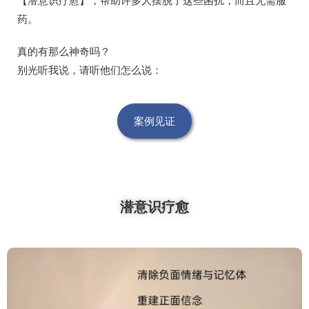
药。
真的有那么神奇吗？
别光听我说，请听他们怎么说：
案例见证
潜意识疗愈