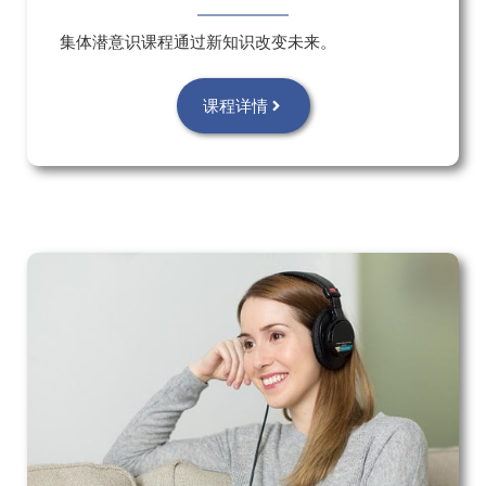
集体潜意识课程通过新知识改变未来。
课程详情