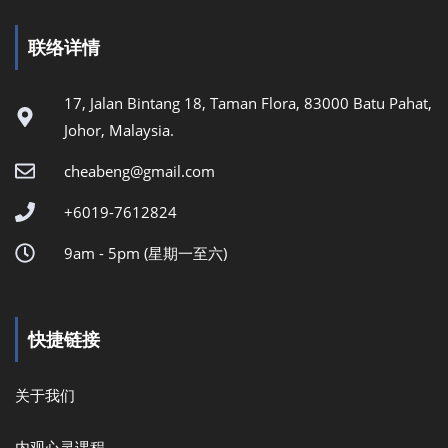
联络详情
17, Jalan Bintang 18, Taman Flora, 83000 Batu Pahat,
Johor, Malaysia.
cheabeng@gmail.com
+6019-7612824
9am - 5pm (星期一至六)
快捷链接
关于我们
内观心灵课程