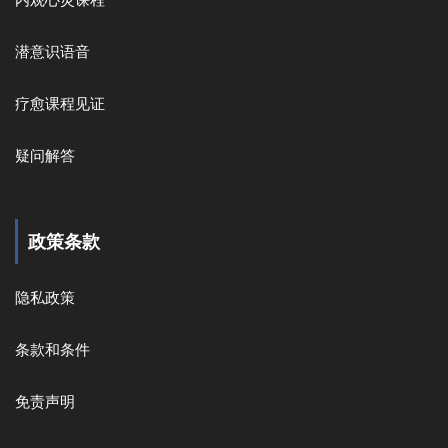
潜意识语音
疗愈课程见证
疑问解答
政策条款
隐私政策
条款和条件
免责声明