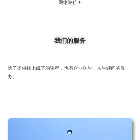
网络评价
我们的服务
除了提供线上线下的课程，也有企业医生、人生顾问的服
务。