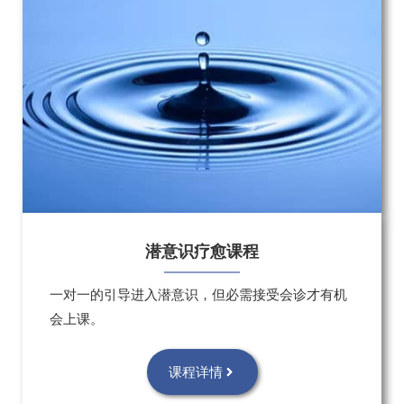
潜意识疗愈课程
一对一的引导进入潜意识，但必需接受会诊才有机
会上课。
课程详情