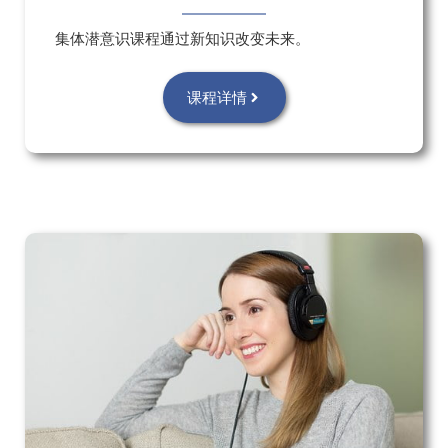
集体潜意识课程通过新知识改变未来。
课程详情