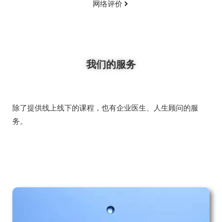
网络评价
我们的服务
除了提供线上线下的课程，也有企业医生、人生顾问的服
务。