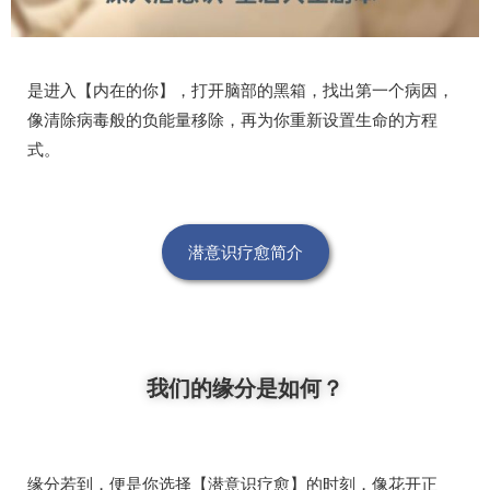
是进入【内在的你】，打开脑部的黑箱，找出第一个病因，
像清除病毒般的负能量移除，再为你重新设置生命的方程
式。
潜意识疗愈简介
我们的缘分是如何？
缘分若到，便是你选择【潜意识疗愈】的时刻，像花开正