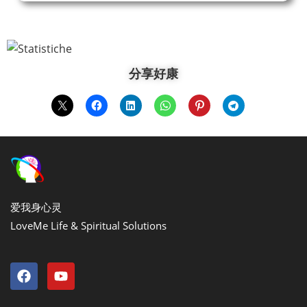
分享好康
爱我身心灵
LoveMe Life & Spiritual Solutions