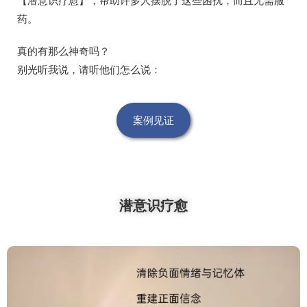
药。
真的有那么神奇吗？
别光听我说，请听他们怎么说：
案例见证
潜意识疗愈