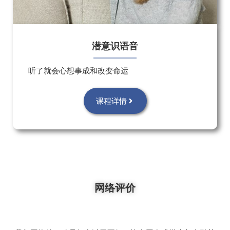
潜意识语音
听了就会心想事成和改变命运
课程详情
网络评价