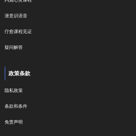
潜意识语音
疗愈课程见证
疑问解答
政策条款
隐私政策
条款和条件
免责声明