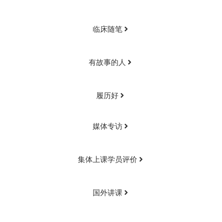
临床随笔
有故事的人
履历好
媒体专访
集体上课学员评价
国外讲课