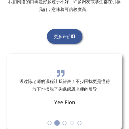
我们网络的口碑是好多过于不好，许多网友或学生都在引荐
我们，意味着可信赖度高。
更多评价
透过陈老师的课程让我解决了不少困扰更是懂得
放下也摆脱了失眠感恩老师的引导
Yee Fion