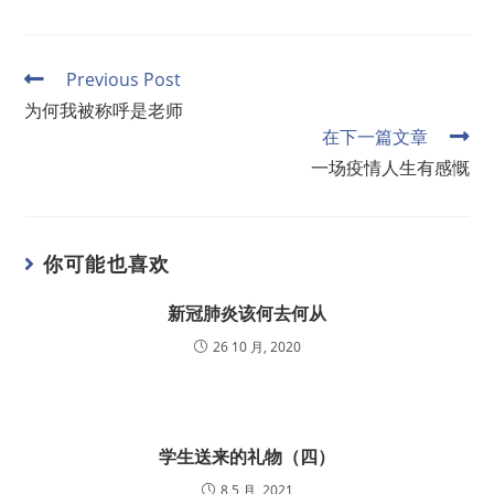
Previous Post
为何我被称呼是老师
在下一篇文章
一场疫情人生有感慨
你可能也喜欢
新冠肺炎该何去何从
26 10 月, 2020
学生送来的礼物（四）
8 5 月, 2021