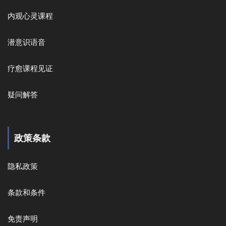
内观心灵课程
潜意识语音
疗愈课程见证
疑问解答
政策条款
隐私政策
条款和条件
免责声明