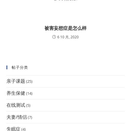
被害妄想症是怎么样
6 10 月, 2020
帖子分类
亲子课题
(25)
养生保健
(14)
在线测试
(5)
夫妻/情侣
(7)
失眠症
(4)