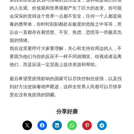
的人生观、价值观和世界观都产生了巨大的改变。你可能
会深深的觉得这个世界一点都不安全，任何一个人都是病
毒的携带体，你时时刻刻都处在极度的危险之中等等，所
以会一直都存在着愤怒、不安、焦虑、恐慌等一些极其负
面的情绪。
我在这里要呼吁大家要理解，关心和支持你周边的人，不
要因为他们与你的反应不一样不同就嘲笑、歧视或者远离
他们，而是应该一定层面上提供资源和帮助。
最后希望受疫情影响的国家可以尽快控制住疫情，以及找
到好方法使病毒销声匿迹，这样全世界人民都可以尽情享
受在没有免疫情的阴霾。
分享好康