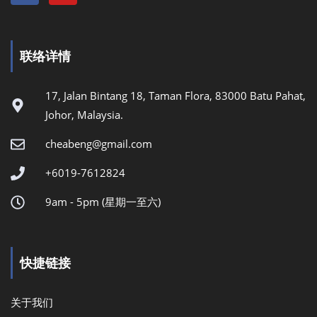
联络详情
17, Jalan Bintang 18, Taman Flora, 83000 Batu Pahat,
Johor, Malaysia.
cheabeng@gmail.com
+6019-7612824
9am - 5pm (星期一至六)
快捷链接
关于我们