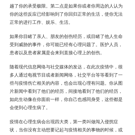
越了你的承受极限。第二点是如果你或者你周边的人认为
你的这些反应已经影响到了你回归正常的生活，使你无法
正常的进行工作、娱乐、生活。
如果你目睹了亲人、朋友的创伤经历，或目睹了他人生命
受到威胁的事件，你可能已经有心理问题了。医护人员，
患者以及患者家属是会来到直接心理上的创伤。
随着现代信息网络与社交媒体的发达，在此次疫情中，很
多人通过电视节目或者新闻网络，社交平台等等看到了一
些与疫情伤亡相关的内容，也会出现心理有问题。你从图
片新闻中看到了他们的经历，间接地看到了他们的经历，
如此生动像在你面前一样，你自己也感同身受，这些都是
会使到心理生病了。
疫情在心理生病会出现四大类，第一类叫做闯入侵扰症
状，当你没有主动想要记起与疫情相关的事物的时候，或