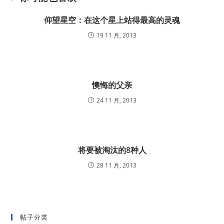
仰望星空：在这个星上站得最高的灵魂
19 11 月, 2013
懊悔的父亲
24 11 月, 2013
将要被淘汰的8种人
28 11 月, 2013
帖子分类