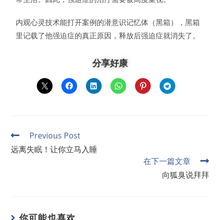
内观心灵技术能打开案例的潜意识记忆体（黑箱），黑箱
里记载了他强迫症的真正原因，释放后强迫症就消失了。
分享好康
Previous Post
远离失眠！让你立马入睡
在下一篇文章
向狐臭说拜拜
你可能也喜欢