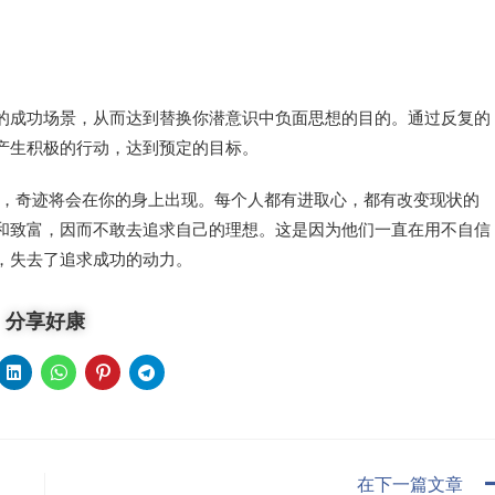
的成功场景，从而达到替换你潜意识中负面思想的目的。通过反复的
产生积极的行动，达到预定的目标。
话，奇迹将会在你的身上出现。每个人都有进取心，都有改变现状的
和致富，因而不敢去追求自己的理想。这是因为他们一直在用不自信
，失去了追求成功的动力。
分享好康
在下一篇文章