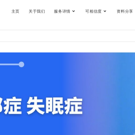
主页
关于我们
服务详情
可相信度
资料分享