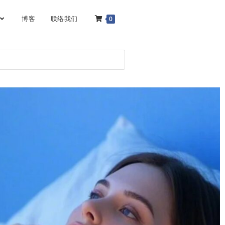
博客
联络我们
0