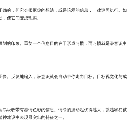
正确的，但它会根据你的想法，或是暗示的信息，一律遵照执行。如
动，便它们变成现实。
深刻的印象。重复一个信息目的在于形成习惯，而习惯就是潜意识中
图像。反复地输入，潜意识就会自动带你走向目标。目标视觉化与成
容易吸收带有感情色彩的信息。情绪的波动起伏得越大，就越容易被
精神建设中表现最突出的特征之一。