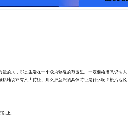
种力量的人，都是生活在一个极为狭隘的范围里。一定要给潜意识输入
概括地说它有六大特征。那么潜意识的具体特征是什么呢？概括地说
倍以上。