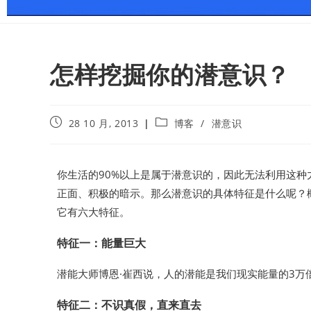
怎样挖掘你的潜意识？
28 10 月, 2013
博客
/
潜意识
你生活的90%以上是属于潜意识的，因此无法利用这
正面、积极的暗示。那么潜意识的具体特征是什么呢？
它有六大特征。
特征一：能量巨大
潜能大师博恩·崔西说，人的潜能是我们现实能量的3万
特征二：不识真假，直来直去