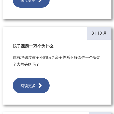
31 10 月
孩子课题十万个为什么
你有埋怨过孩子不乖吗？亲子关系不好给你一个头两
个大的头疼吗？
阅读更多