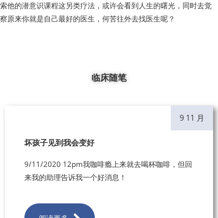
索他的潜意识课程这另类疗法，或许会看到人生的曙光，同时去觉
察原来你就是自己最好的医生，何苦往外去找医生呢？
临床随笔
9 11 月
坏孩子见到我会变好
9/11/2020 12pm我咖啡瘾上来就去喝杯咖啡，但回
来我的助理告诉我一个好消息！
阅读更多