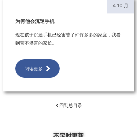
4 10 月
为何他会沉迷手机
现在孩子沉迷手机已经害苦了许许多多的家庭，我看
到苦不堪言的家长。
阅读更多
回到总目录
不定时更新