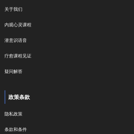
关于我们
内观心灵课程
潜意识语音
疗愈课程见证
疑问解答
政策条款
隐私政策
条款和条件