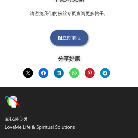
请游览我们的粉丝专页查阅更多帖子。
立刻前往
分享好康
爱我身心灵
LoveMe Life & Spiritual Solutions