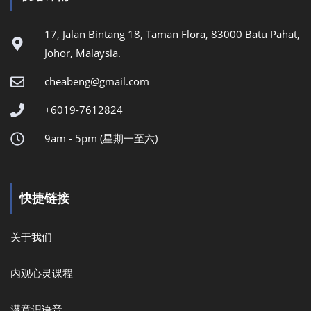
17, Jalan Bintang 18, Taman Flora, 83000 Batu Pahat,
Johor, Malaysia.
cheabeng@gmail.com
+6019-7612824
9am - 5pm (星期一至六)
快捷链接
关于我们
内观心灵课程
潜意识语音