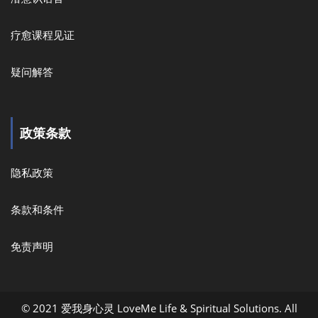
疗愈课程见证
疑问解答
政策条款
隐私政策
条款和条件
免责声明
© 2021 爱我身心灵 LoveMe Life & Spiritual Solutions. All