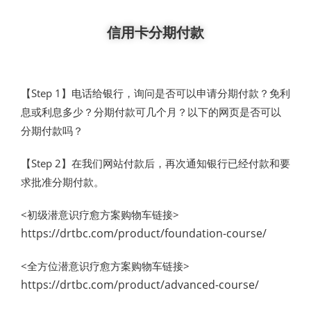
信用卡分期付款
【Step 1】电话给银行，询问是否可以申请分期付款？免利
息或利息多少？分期付款可几个月？以下的网页是否可以
分期付款吗？
【Step 2】在我们网站付款后，再次通知银行已经付款和要
求批准分期付款。
<初级潜意识疗愈方案购物车链接>
https://drtbc.com/product/foundation-course/
<全方位潜意识疗愈方案购物车链接>
https://drtbc.com/product/advanced-course/