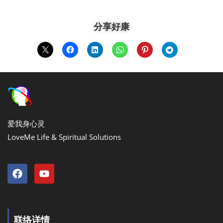
分享好康
爱我身心灵
LoveMe Life & Spiritual Solutions
联络详情