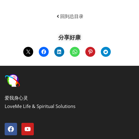
回到总目录
分享好康
爱我身心灵
LoveMe Life & Spiritual Solutions