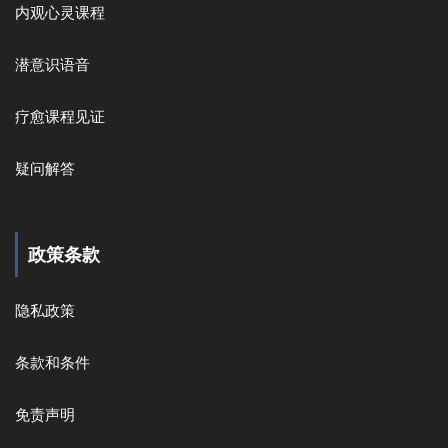
内观心灵课程
潜意识语音
疗愈课程见证
疑问解答
政策条款
隐私政策
条款和条件
免责声明