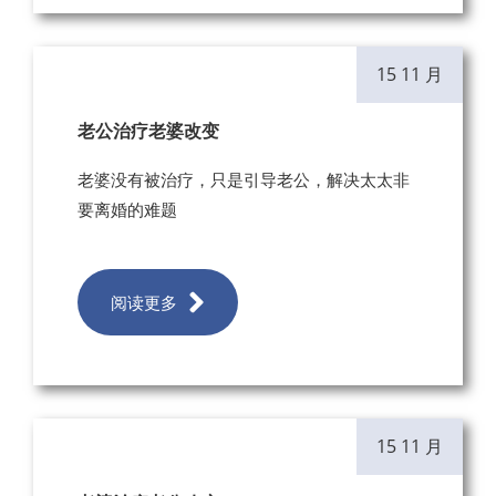
15 11 月
老公治疗老婆改变
老婆没有被治疗，只是引导老公，解决太太非
要离婚的难题
阅读更多
15 11 月