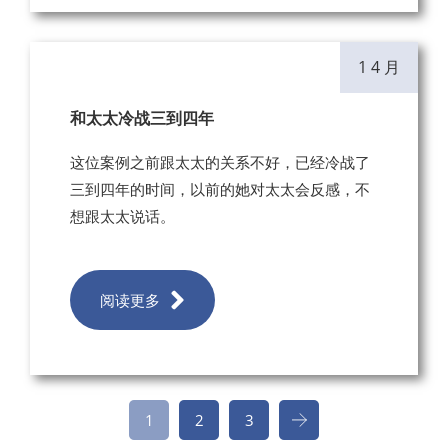
1 4 月
和太太冷战三到四年
这位案例之前跟太太的关系不好，已经冷战了
三到四年的时间，以前的她对太太会反感，不
想跟太太说话。
阅读更多
1
2
3