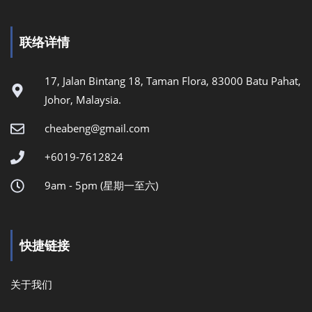
联络详情
17, Jalan Bintang 18, Taman Flora, 83000 Batu Pahat,
Johor, Malaysia.
cheabeng@gmail.com
+6019-7612824
9am - 5pm (星期一至六)
快捷链接
关于我们