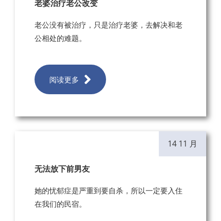
老婆治疗老公改变
老公没有被治疗，只是治疗老婆，去解决和老
公相处的难题。
阅读更多
14 11 月
无法放下前男友
她的忧郁症是严重到要自杀，所以一定要入住
在我们的民宿。