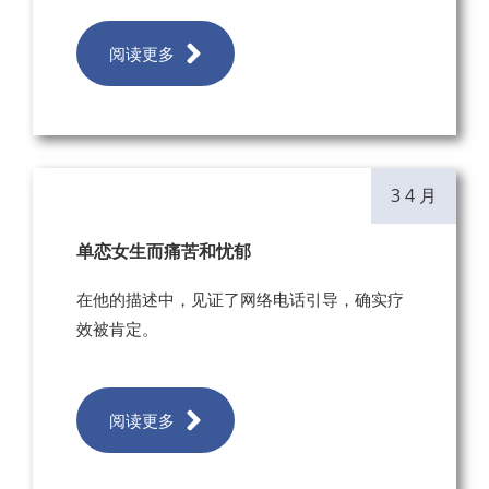
阅读更多
3 4 月
单恋女生而痛苦和忧郁
在他的描述中，见证了网络电话引导，确实疗
效被肯定。
阅读更多