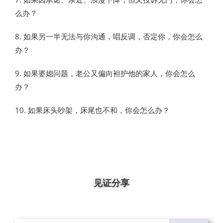
么办？
8. 如果另一半无法与你沟通，唱反调，否定你，你会怎么
办？
9. 如果婆媳问题，老公又偏向袒护他的家人，你会怎么
办？
10. 如果床头吵架，床尾也不和，你会怎么办？
见证分享