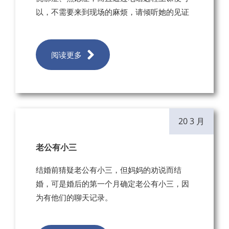
以，不需要来到现场的麻烦，请倾听她的见证
阅读更多
20 3 月
老公有小三
结婚前猜疑老公有小三，但妈妈的劝说而结
婚，可是婚后的第一个月确定老公有小三，因
为有他们的聊天记录。