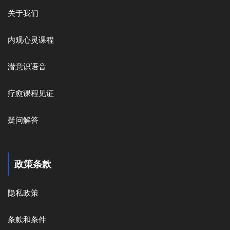
关于我们
内观心灵课程
潜意识语音
疗愈课程见证
疑问解答
政策条款
隐私政策
条款和条件