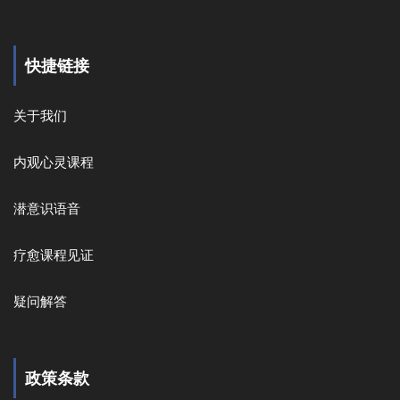
快捷链接
关于我们
内观心灵课程
潜意识语音
疗愈课程见证
疑问解答
政策条款