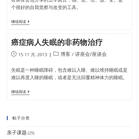
个很好的自我觉察与改变的工具。
继续阅读
癌症病人失眠的非药物治疗
博客
讲座会/座谈会
/
15 11 月, 2013
失眠是一种睡眠障碍，包含难以入睡、难以维持睡眠或是
难以再度入睡的睡眠，或者是无法回覆精神体力的睡眠。
继续阅读
帖子分类
亲子课题
(25)