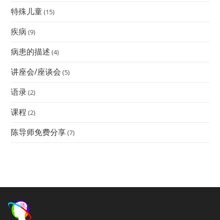
特殊儿童
(15)
疾病
(9)
病患的描述
(4)
讲座会/座谈会
(5)
语录
(2)
课程
(2)
陈导师免费分享
(7)