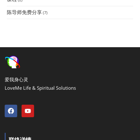
陈导师免费分享
(7)
爱我身心灵
LoveMe Life & Spiritual Solutions
联络详情