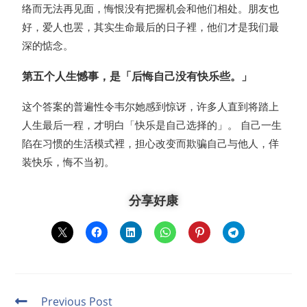
络而无法再见面，悔恨没有把握机会和他们相处。朋友也
好，爱人也罢，其实生命最后的日子裡，他们才是我们最
深的惦念。
第五个人生憾事，是「后悔自己没有快乐些。」
这个答案的普遍性令韦尔她感到惊讶，许多人直到将踏上
人生最后一程，才明白「快乐是自己选择的」。 自己一生
陷在习惯的生活模式裡，担心改变而欺骗自己与他人，佯
装快乐，悔不当初。
分享好康
Previous Post