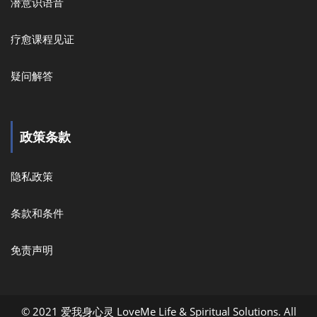
潜意识语音
疗愈课程见证
疑问解答
政策条款
隐私政策
条款和条件
免责声明
© 2021 爱我身心灵 LoveMe Life & Spiritual Solutions. All