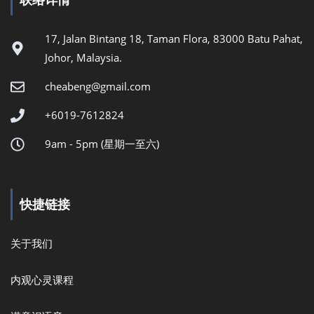
17, Jalan Bintang 18, Taman Flora, 83000 Batu Pahat,
Johor, Malaysia.
cheabeng@gmail.com
+6019-7612824
9am - 5pm (星期一至六)
快捷链接
关于我们
内观心灵课程