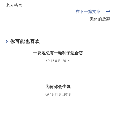
老人格言
在下一篇文章
美丽的放弃
你可能也喜欢
一块地总有一粒种子适合它
15 8 月, 2014
为何你会生氣
19 11 月, 2013