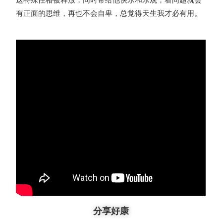
有正面的思维，再也不会自卑，总觉得天生我才必有用。
分享好康