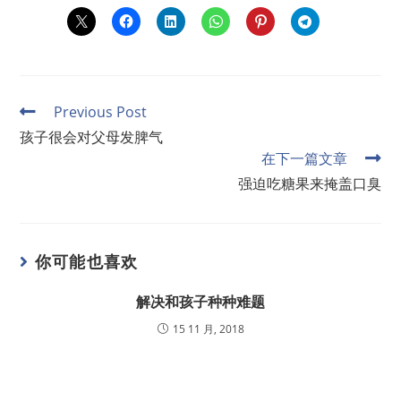
Previous Post
孩子很会对父母发脾气
在下一篇文章
强迫吃糖果来掩盖口臭
你可能也喜欢
解决和孩子种种难题
15 11 月, 2018