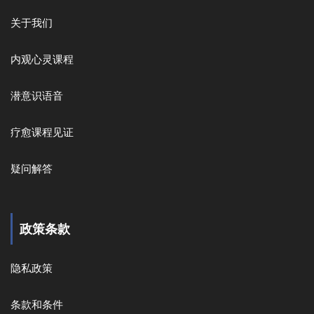
关于我们
内观心灵课程
潜意识语音
疗愈课程见证
疑问解答
政策条款
隐私政策
条款和条件