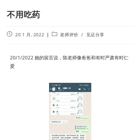
不用吃药
20 1 月, 2022
老师评价
/
见证分享
20/1/2022 她的留言说，陈老师像爸爸和有时严肃有时仁
爱