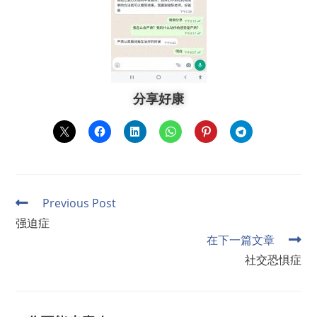
分享好康
Previous Post
强迫症
在下一篇文章
社交恐惧症