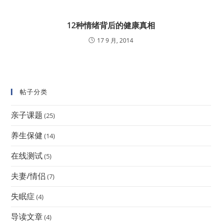
12种情绪背后的健康真相
17 9 月, 2014
帖子分类
亲子课题
(25)
养生保健
(14)
在线测试
(5)
夫妻/情侣
(7)
失眠症
(4)
导读文章
(4)