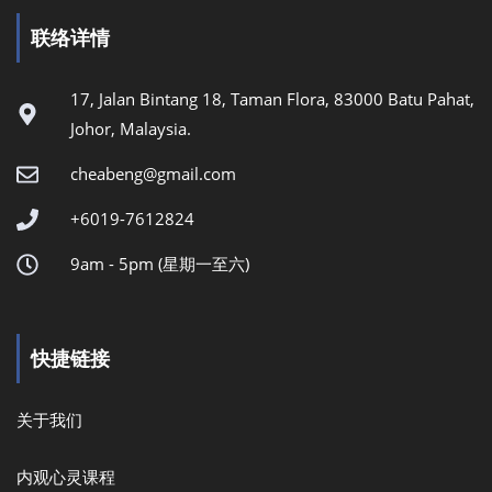
联络详情
17, Jalan Bintang 18, Taman Flora, 83000 Batu Pahat,
Johor, Malaysia.
cheabeng@gmail.com
+6019-7612824
9am - 5pm (星期一至六)
快捷链接
关于我们
内观心灵课程