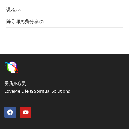
课程
(2)
陈导师免费分享
(7)
爱我身心灵
LoveMe Life & Spiritual Solutions