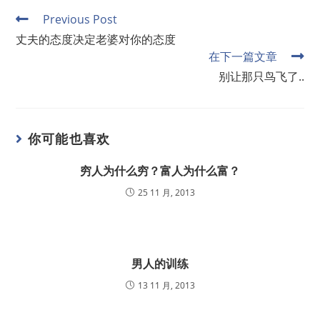
Previous Post
丈夫的态度决定老婆对你的态度
在下一篇文章
别让那只鸟飞了..
你可能也喜欢
穷人为什么穷？富人为什么富？
25 11 月, 2013
男人的训练
13 11 月, 2013