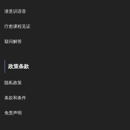
潜意识语音
疗愈课程见证
疑问解答
政策条款
隐私政策
条款和条件
免责声明