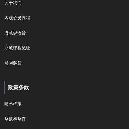
关于我们
内观心灵课程
潜意识语音
疗愈课程见证
疑问解答
政策条款
隐私政策
条款和条件