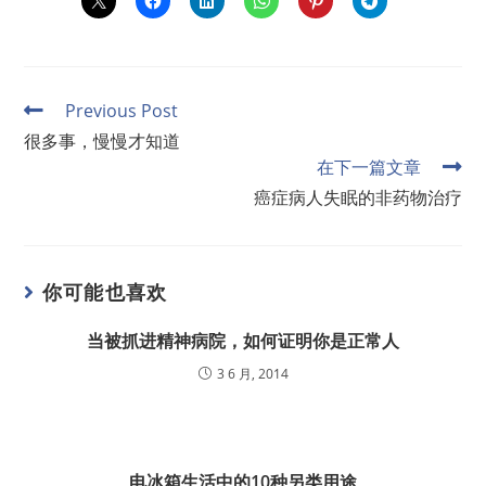
Previous Post
很多事，慢慢才知道
在下一篇文章
癌症病人失眠的非药物治疗
你可能也喜欢
当被抓进精神病院，如何证明你是正常人
3 6 月, 2014
电冰箱生活中的10种另类用途