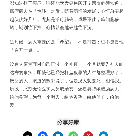
都知道得了癌症，哪还能天天笑逐颜开？亲友必须知道，
癌症病人在「惊吓」之后，随着病情的发展，心情总要起
起伏伏好几年。尤其是治疗触礁，成果不佳，癌细胞移
转，期别往下掉，心情就会越来越往下沉。
这时候，病人需要的是「希望」。不是打击；也不是要他
「看开一点」。
没有人愿意面对自己再过一个礼拜、一个月就要告别人间
这样的事实，即使他已经把杯盘狼藉的人生都整理好了，
该谢的人，该道的歉都说了，但是没人想要死，相信我。
所以，此刻无论医护人员或亲友，还是要持续鼓励病人，
给他希望，为每一个明天，给他希望，给他信心，给他
爱。
分享好康