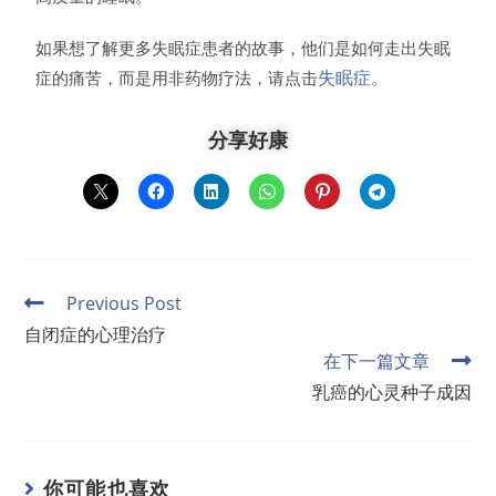
如果想了解更多失眠症患者的故事，他们是如何走出失眠
失眠症
症的痛苦，而是用非药物疗法，请点击
。
分享好康
Previous Post
自闭症的心理治疗
在下一篇文章
乳癌的心灵种子成因
你可能也喜欢