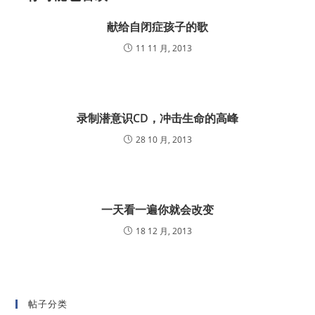
献给自闭症孩子的歌
11 11 月, 2013
录制潜意识CD，冲击生命的高峰
28 10 月, 2013
一天看一遍你就会改变
18 12 月, 2013
帖子分类