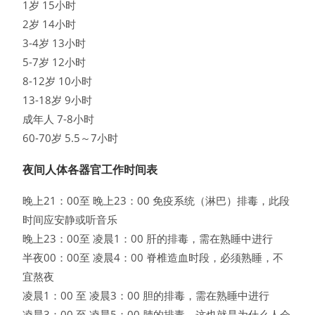
1岁 15小时
2岁 14小时
3-4岁 13小时
5-7岁 12小时
8-12岁 10小时
13-18岁 9小时
成年人 7-8小时
60-70岁 5.5～7小时
夜间人体各器官工作时间表
晚上21：00至 晚上23：00 免疫系统（淋巴）排毒，此段
时间应安静或听音乐
晚上23：00至 凌晨1：00 肝的排毒，需在熟睡中进行
半夜00：00至 凌晨4：00 脊椎造血时段，必须熟睡，不
宜熬夜
凌晨1：00 至 凌晨3：00 胆的排毒，需在熟睡中进行
凌晨3：00 至 凌晨5：00 肺的排毒，这也就是为什么人会