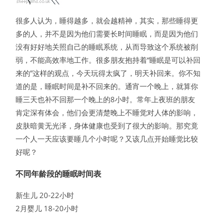
很多人认为，睡得越多，就会越精神，其实，那些睡得更
多的人，并不是因为他们需要长时间睡眠，而是因为他们
没有好好地关照自己的睡眠系统，从而导致这个系统被削
弱，不能高效率地工作。很多朋友抱持着“睡眠是可以补回
来的”这样的观点，今天玩得太疯了，明天补回来。你不知
道的是，睡眠时间是补不回来的。通宵一个晚上，就算你
睡三天也补不回那一个晚上的8小时。常年上夜班的朋友
肯定深有体会，他们会更清楚晚上不睡觉对人体的影响，
皮肤暗黄无光泽，身体健康也受到了很大的影响。那究竟
一个人一天应该要睡几个小时呢？又该几点开始睡觉比较
好呢？
不同年龄段的睡眠时间表
新生儿 20-22小时
2月婴儿 18-20小时