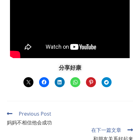
分享好康
Previous Post
妈妈不相信他会成功
在下一篇文章
和朋友关系好起来