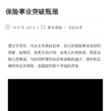
保险事业突破瓶颈
14 8 月, 2013
事业课题
/
见证分享
通过引导后，与太太关係好起来，自己的保险事业也得到
突破，如增员、保客主动介绍、会有人向他投保，那是达
致心想事成。与此同时看到会议奇迹般的减少，使到有足
够时间去买保险，也窥探到某个市场的开发。