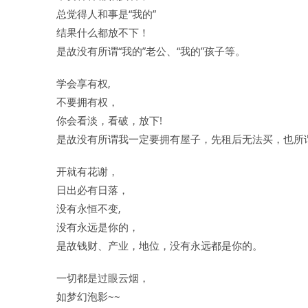
总觉得人和事是“我的”
结果什么都放不下！
是故没有所谓“我的”老公、“我的”孩子等。
学会享有权,
不要拥有权，
你会看淡，看破，放下!
是故没有所谓我一定要拥有屋子，先租后无法买，也所
开就有花谢，
日出必有日落，
没有永恒不变,
没有永远是你的，
是故钱财、产业，地位，没有永远都是你的。
一切都是过眼云烟，
如梦幻泡影~~