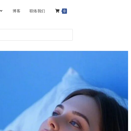
博客
联络我们
0