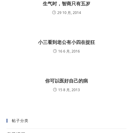
生气时，智商只有五岁
29 10 月, 2014
小三看到老公有小四在捉狂
16 6 月, 2016
你可以医好自己的病
15 8 月, 2013
帖子分类