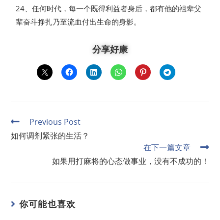
24、任何时代，每一个既得利益者身后，都有他的祖辈父
辈奋斗挣扎乃至流血付出生命的身影。
分享好康
Previous Post
如何调剂紧张的生活？
在下一篇文章
如果用打麻将的心态做事业，没有不成功的！
你可能也喜欢