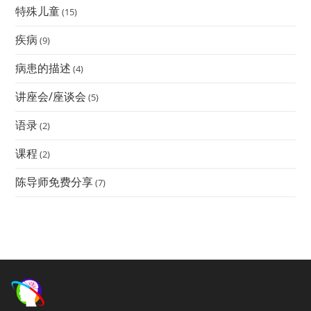
特殊儿童
(15)
疾病
(9)
病患的描述
(4)
讲座会/座谈会
(5)
语录
(2)
课程
(2)
陈导师免费分享
(7)