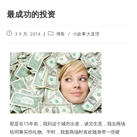
最成功的投资
3 9 月, 2014
博客
/
小故事大道理
那是在15年前，我到这个城市出差，谈完生意，我去商场
给同事买些礼物。平时，我逛商场时喜欢随身带一些硬