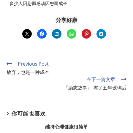
多少人因您而感动因您而成长
分享好康
Previous Post
放弃，也是一种成本
在下一篇文章
『励志故事』 擦了五年玻璃后
你可能也喜欢
维持心理健康很简单