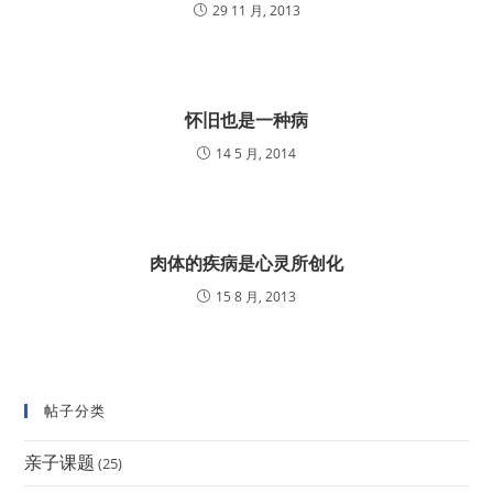
29 11 月, 2013
怀旧也是一种病
14 5 月, 2014
肉体的疾病是心灵所创化
15 8 月, 2013
帖子分类
亲子课题
(25)