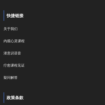
快捷链接
关于我们
内观心灵课程
潜意识语音
疗愈课程见证
疑问解答
政策条款