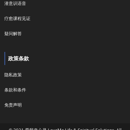
潜意识语音
疗愈课程见证
疑问解答
政策条款
隐私政策
条款和条件
免责声明