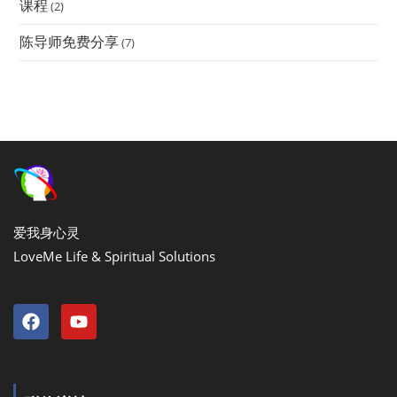
课程
(2)
陈导师免费分享
(7)
爱我身心灵
LoveMe Life & Spiritual Solutions