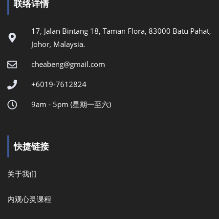
联络详情
17, Jalan Bintang 18, Taman Flora, 83000 Batu Pahat,
Johor, Malaysia.
cheabeng@gmail.com
+6019-7612824
9am - 5pm (星期一至六)
快捷链接
关于我们
内观心灵课程