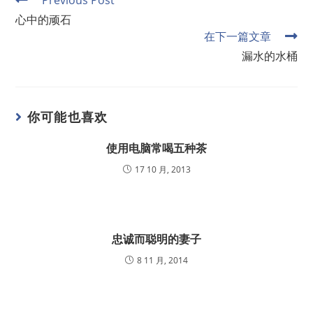
Previous Post
心中的顽石
在下一篇文章
漏水的水桶
你可能也喜欢
使用电脑常喝五种茶
17 10 月, 2013
忠诚而聪明的妻子
8 11 月, 2014