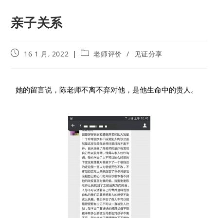
亲子关系
16 1 月, 2022
老师评价
/
见证分享
她的留言说，陈老师不离不弃对他，是他生命中的贵人。