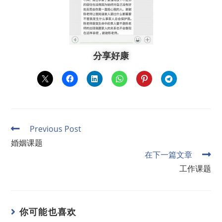
分享好康
Previous Post
婚姻课题
在下一篇文章
工作课题
你可能也喜欢