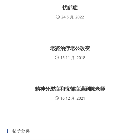
忧郁症
24 5 月, 2022
老婆治疗老公改变
15 11 月, 2018
精神分裂症和忧郁症遇到陈老师
16 12 月, 2021
帖子分类