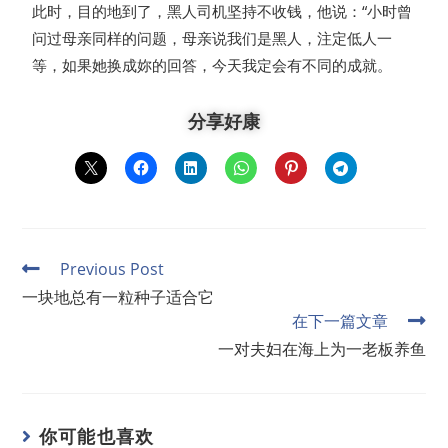
此时，目的地到了，黑人司机坚持不收钱，他说：“小时曾
问过母亲同样的问题，母亲说我们是黑人，注定低人一
等，如果她换成妳的回答，今天我定会有不同的成就。
分享好康
Previous Post
一块地总有一粒种子适合它
在下一篇文章
一对夫妇在海上为一老板养鱼
你可能也喜欢