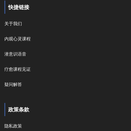
快捷链接
关于我们
内观心灵课程
潜意识语音
疗愈课程见证
疑问解答
政策条款
隐私政策