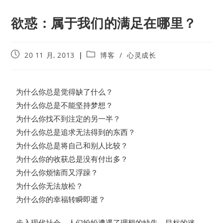
欲惑：属于我们的满足在哪里？
20 11 月, 2013
博客
/
心灵成长
为什么你总是觉得缺了什么？
为什么你总是不能坚持梦想？
为什么你找不到注定的另一半？
为什么你总是追求无法得到的东西？
为什么你总是将自己和别人比较？
为什么你的收获总是没有付出多？
为什么你烦恼而又浮躁？
为什么你无法放松？
为什么你的幸福转瞬即逝？
步入现代社会，人们纷纷遭遇了理想的缺失、目标的迷