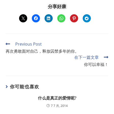
分享好康
Previous Post
再次勇敢面对自己，释放囚禁多年的你。
在下一篇文章
你可以幸福！
你可能也喜欢
什么是真正的爱情呢?
7 7 月, 2014