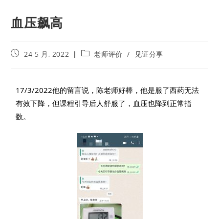
血压飙高
24 5 月, 2022
老师评价
/
见证分享
17/3/2022他的留言说，陈老师好棒，他是服了西药无法
有效下降，但课程引导后人舒服了，血压也降到正常指
数。