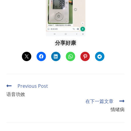
分享好康
Previous Post
语音功效
在下一篇文章
情绪病