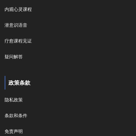
内观心灵课程
潜意识语音
疗愈课程见证
疑问解答
政策条款
隐私政策
条款和条件
免责声明