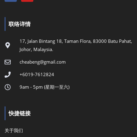
联络详情
17, Jalan Bintang 18, Taman Flora, 83000 Batu Pahat,
Johor, Malaysia.
cheabeng@gmail.com
+6019-7612824
9am - 5pm (星期一至六)
快捷链接
关于我们