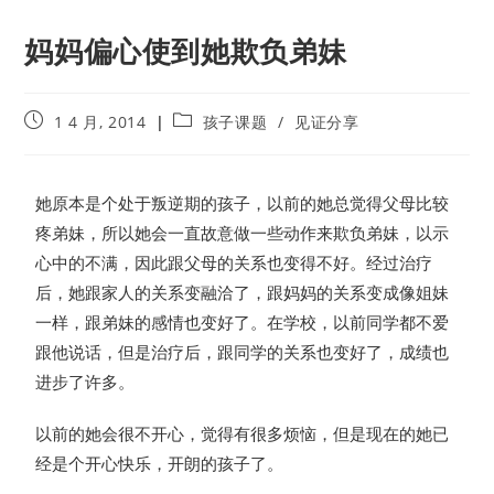
妈妈偏心使到她欺负弟妹
1 4 月, 2014
孩子课题
/
见证分享
她原本是个处于叛逆期的孩子，以前的她总觉得父母比较
疼弟妹，所以她会一直故意做一些动作来欺负弟妹，以示
心中的不满，因此跟父母的关系也变得不好。经过治疗
后，她跟家人的关系变融洽了，跟妈妈的关系变成像姐妹
一样，跟弟妹的感情也变好了。在学校，以前同学都不爱
跟他说话，但是治疗后，跟同学的关系也变好了，成绩也
进步了许多。
以前的她会很不开心，觉得有很多烦恼，但是现在的她已
经是个开心快乐，开朗的孩子了。