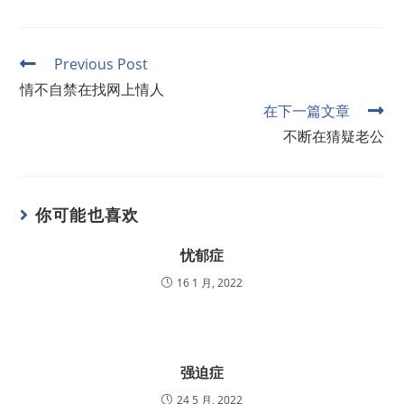
Previous Post
情不自禁在找网上情人
在下一篇文章
不断在猜疑老公
你可能也喜欢
忧郁症
16 1 月, 2022
强迫症
24 5 月, 2022