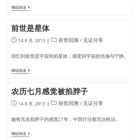
继续阅读
前世是星体
前世回溯
见证分享
/
14 8 月, 2013
回忆到前世是宇宙间的星体，感受到宇宙的浩瀚与宁静。
继续阅读
农历七月感觉被掐脖子
前世回溯
见证分享
/
14 8 月, 2013
她有无名掐脖子的感觉21年，中西疗法都无法根治。
继续阅读