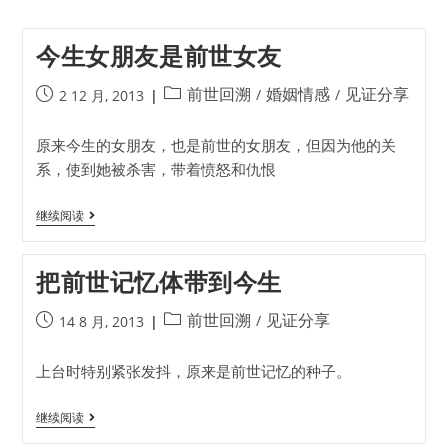
今生女朋友是前世女友
前世回溯
婚姻情感
见证分享
/
/
2 12 月, 2013
原来今生的女朋友，也是前世的女朋友，但因为他的关
系，使到她被杀害，带着愤怒和仇恨
继续阅读
把前世记忆体带到今生
前世回溯
见证分享
/
14 8 月, 2013
上台时特别紧张发抖，原来是前世记忆的种子。
继续阅读