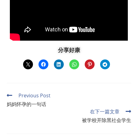
分享好康
Previous Post
妈妈怀孕的一句话
在下一篇文章
被学校开除黑社会学生