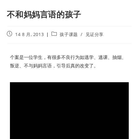
不和妈妈言语的孩子
14 8 月, 2013
孩子课题
/
见证分享
个案是一位学生，有很多不良行为如逃学、逃课、抽烟、
叛逆、不与妈妈言语，引导后真的改变了。