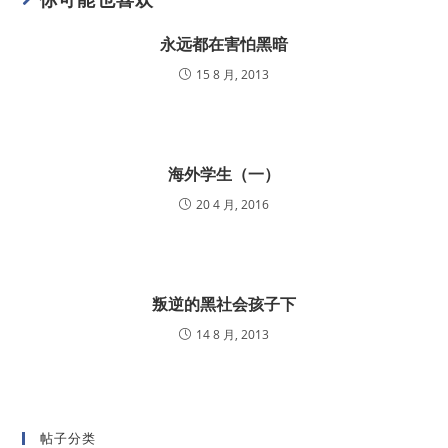
永远都在害怕黑暗
15 8 月, 2013
海外学生（一）
20 4 月, 2016
叛逆的黑社会孩子下
14 8 月, 2013
帖子分类