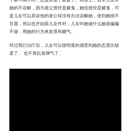
她的不谅解，因为老公曾经是赌鬼，她也曾经是赌鬼，可
是儿女可以原谅他的老公却没有办法谅解她，使到她很不
甘愿，所以也开始跟儿女作对，儿女叫她做什么她就偏偏
不做，用她的行为来发泄和赌气。
经过我们治疗后，儿女可以很明显的感受到她的态度比较
柔了。 也不再乱发脾气了。