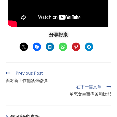
分享好康
Previous Post
面对新工作他紧张恐惧
在下一篇文章
单恋女生而痛苦和忧郁
你可能也喜欢