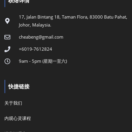
联络详情
17, Jalan Bintang 18, Taman Flora, 83000 Batu Pahat,
Johor, Malaysia.
cheabeng@gmail.com
+6019-7612824
9am - 5pm (星期一至六)
快捷链接
关于我们
内观心灵课程