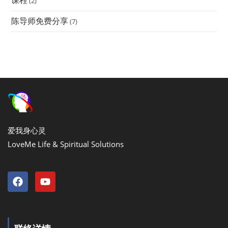
课程
(2)
陈导师免费分享
(7)
爱我身心灵
LoveMe Life & Spiritual Solutions