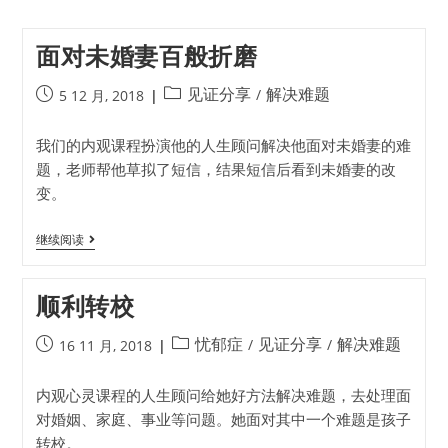
面对未婚妻百般折磨
见证分享
解决难题
/
5 12 月, 2018
我们的内观课程扮演他的人生顾问解决他面对未婚妻的难
题，老师帮他草拟了短信，结果短信后看到未婚妻的改
变。
继续阅读
顺利转校
忧郁症
见证分享
解决难题
/
/
16 11 月, 2018
内观心灵课程的人生顾问给她好方法解决难题，去处理面
对婚姻、家庭、事业等问题。她面对其中一个难题是孩子
转校。