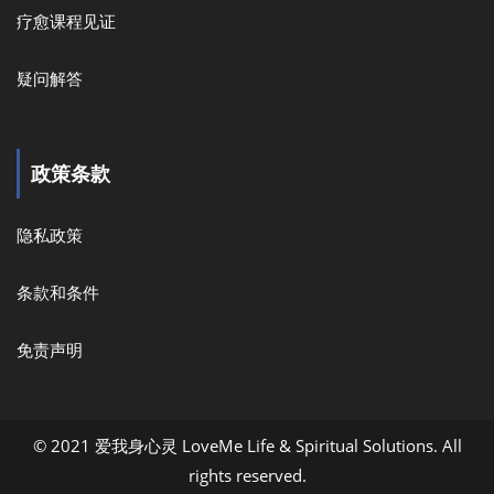
疗愈课程见证
疑问解答
政策条款
隐私政策
条款和条件
免责声明
© 2021 爱我身心灵 LoveMe Life & Spiritual Solutions. All
rights reserved.