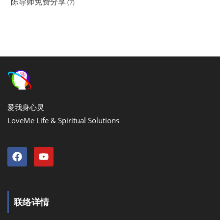
陈导师免费分享
(7)
爱我身心灵
LoveMe Life & Spiritual Solutions
联络详情