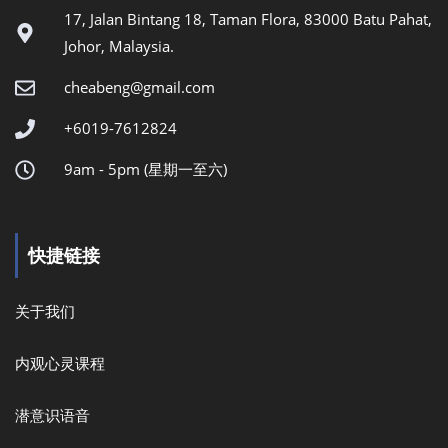
17, Jalan Bintang 18, Taman Flora, 83000 Batu Pahat,
Johor, Malaysia.
cheabeng@gmail.com
+6019-7612824
9am - 5pm (星期一至六)
快捷链接
关于我们
内观心灵课程
潜意识语音