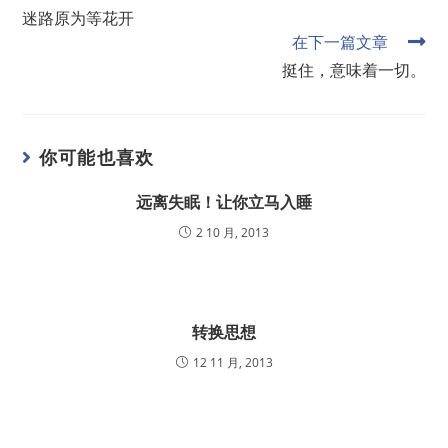
迷路原为等花开
在下一篇文章
挺住，意味着一切。
你可能也喜欢
远离失眠！让你立马入睡
2 10 月, 2013
转换思想
12 11 月, 2013