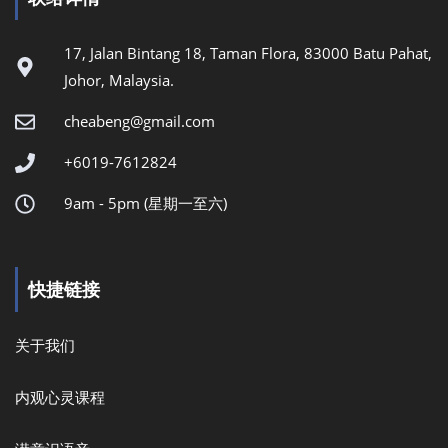
17, Jalan Bintang 18, Taman Flora, 83000 Batu Pahat,
Johor, Malaysia.
cheabeng@gmail.com
+6019-7612824
9am - 5pm (星期一至六)
快捷链接
关于我们
内观心灵课程