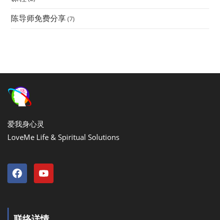
陈导师免费分享
(7)
爱我身心灵
LoveMe Life & Spiritual Solutions
联络详情