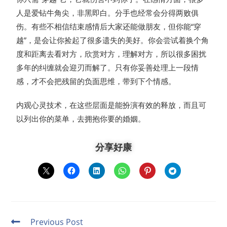
人是爱钻牛角尖，非黑即白。分手也经常会分得两败俱
伤。有些不相信结束感情后大家还能做朋友，但你能“穿
越”，是会让你捡起了很多遗失的美好。你会尝试着换个角
度和距离去看对方，欣赏对方，理解对方，所以很多困扰
多年的纠缠就会迎刃而解了。只有你妥善处理上一段情
感，才不会把残留的负面思维，带到下个情感。
内观心灵技术，在这些层面是能扮演有效的释放，而且可
以列出你的菜单，去拥抱你要的婚姻。
分享好康
Previous Post