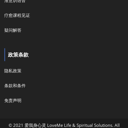
潜意识语音
疗愈课程见证
疑问解答
政策条款
隐私政策
条款和条件
免责声明
© 2021 爱我身心灵 LoveMe Life & Spiritual Solutions. All